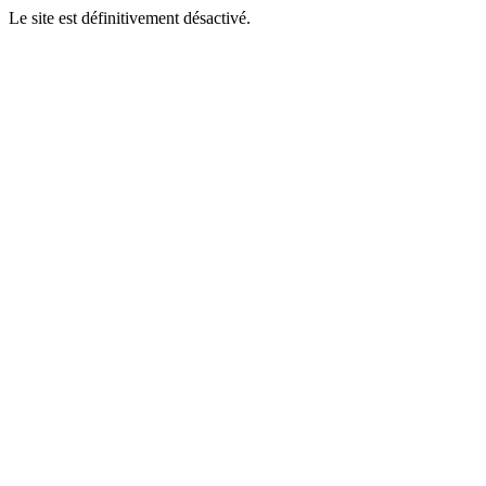
Le site est définitivement désactivé.